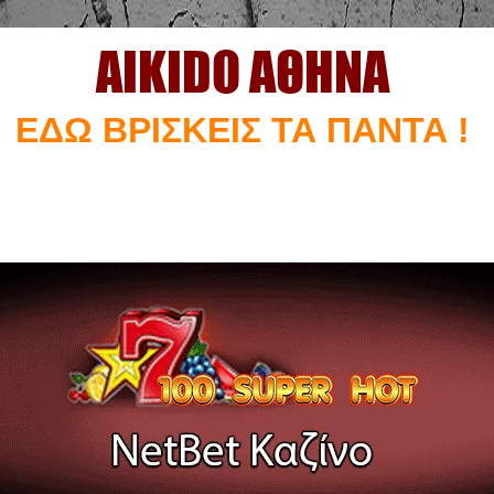
AIKIDO ΑΘΗΝΑ
ΕΔΩ ΒΡΙΣΚΕΙΣ ΤΑ ΠΑΝΤΑ !