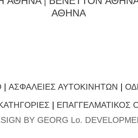
H ΑΘΗΝΑ
|
BENETTON ΑΘΗΝ
ΑΘΗΝΑ
Ο
|
ΑΣΦΑΛΕΙΕΣ ΑΥΤΟΚΙΝΗΤΩΝ
|
ΟΔ
 ΚΑΤΗΓΟΡΙΕΣ
|
ΕΠΑΓΓΕΛΜΑΤΙΚΟΣ 
SIGN BY GEORG Lo. DEVELOPME