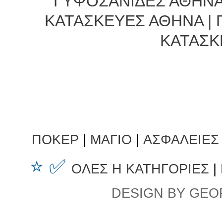
ΓΥΨΟΣΑΝΙΔΕΣ ΑΘΗΝ
ΚΑΤΑΣΚΕΥΕΣ ΑΘΗΝΑ
|
ΚΑΤΑΣΚ
ΠΟΚΕΡ
|
ΜΑΓΙΟ
|
ΑΣΦΑΛΕΙΕΣ
⭐ ✅
ΟΛΕΣ Η ΚΑΤΗΓΟΡΙΕΣ
|
DESIGN BY GEO