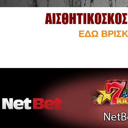
ΑΙΣΘΗΤΙΚΟΣΚΟ
ΕΔΩ ΒΡΙΣΚ