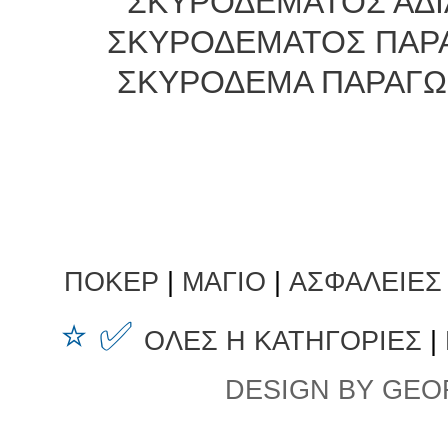
ΣΚΥΡΟΔΕΜΑΤΟΣ ΑΔΙ
ΣΚΥΡΟΔΕΜΑΤΟΣ ΠΑΡ
ΣΚΥΡΟΔΕΜΑ ΠΑΡΑΓΩ
ΠΟΚΕΡ
|
ΜΑΓΙΟ
|
ΑΣΦΑΛΕΙΕΣ
⭐ ✅
ΟΛΕΣ Η ΚΑΤΗΓΟΡΙΕΣ
|
DESIGN BY GEO