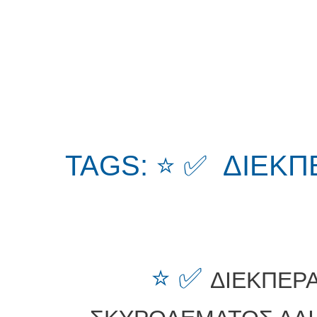
TAGS: ⭐ ✅ ΔΙΕΚΠ
⭐ ✅
ΔΙΕΚΠΕΡΑ