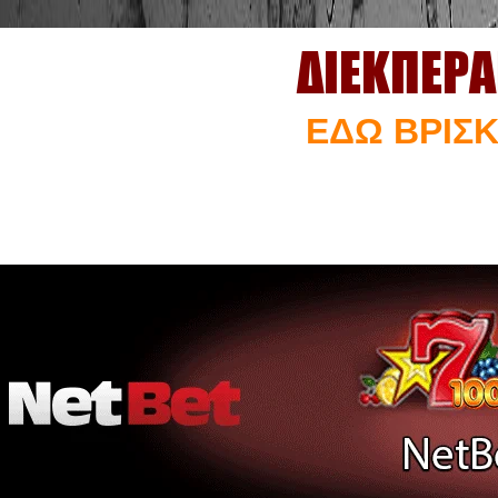
ΔΙΕΚΠΕΡΑ
ΕΔΩ ΒΡΙΣΚ