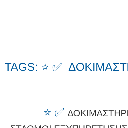
TAGS: ⭐ ✅ ΔΟΚΙΜΑΣΤ
⭐ ✅
ΔΟΚΙΜΑΣΤΗΡΙ