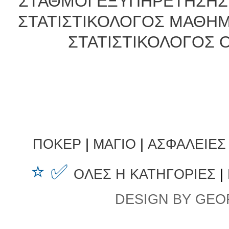
ΣΤΑΘΜΟΙ ΕΞΥΠΗΡΕΤΗΣΗΣ 
ΣΤΑΤΙΣΤΙΚΟΛΟΓΟΣ ΜΑΘΗΜ
ΣΤΑΤΙΣΤΙΚΟΛΟΓΟΣ
ΠΟΚΕΡ
|
ΜΑΓΙΟ
|
ΑΣΦΑΛΕΙΕΣ
⭐ ✅
ΟΛΕΣ Η ΚΑΤΗΓΟΡΙΕΣ
|
DESIGN BY GEO