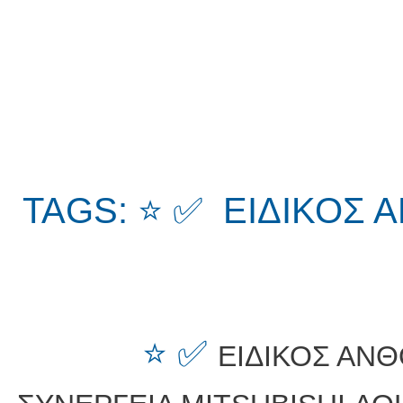
TAGS: ⭐ ✅ ΕΙΔΙΚΟΣ
⭐ ✅
ΕΙΔΙΚΟΣ ΑΝ