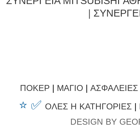
ΣΥΝΕΡΓΕΙΑ MITSUBISHI ΑΘ
|
ΣΥΝΕΡΓΕ
ΠΟΚΕΡ
|
ΜΑΓΙΟ
|
ΑΣΦΑΛΕΙΕΣ
⭐ ✅
ΟΛΕΣ Η ΚΑΤΗΓΟΡΙΕΣ
|
DESIGN BY GEO