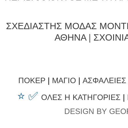
ΣΧΕΔΙΑΣΤΗΣ ΜΟΔΑΣ ΜΟΝΤ
ΑΘΗΝΑ
|
ΣΧΟΙΝΙ
ΠΟΚΕΡ
|
ΜΑΓΙΟ
|
ΑΣΦΑΛΕΙΕΣ
⭐ ✅
ΟΛΕΣ Η ΚΑΤΗΓΟΡΙΕΣ
|
DESIGN BY GEO