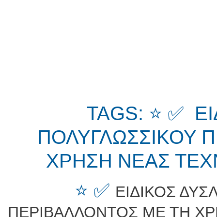
TAGS: ⭐ ✅ Ε
ΠΟΛΥΓΛΩΣΣΙΚΟΥ Π
ΧΡΗΣΗ ΝΕΑΣ ΤΕΧ
⭐ ✅
ΕΙΔΙΚΟΣ ΔΥΣ
ΠΕΡΙΒΑΛΛΟΝΤΟΣ ΜΕ ΤΗ ΧΡ