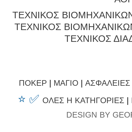
ΤΕΧΝΙΚΟΣ ΒΙΟΜΗΧΑΝΙΚΩΝ
ΤΕΧΝΙΚΟΣ ΒΙΟΜΗΧΑΝΙΚΩ
ΤΕΧΝΙΚΟΣ ΔΙΑ
ΠΟΚΕΡ
|
ΜΑΓΙΟ
|
ΑΣΦΑΛΕΙΕΣ
⭐ ✅
ΟΛΕΣ Η ΚΑΤΗΓΟΡΙΕΣ
|
DESIGN BY GEO