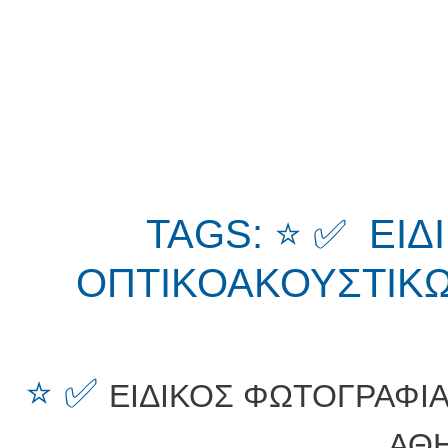
TAGS: ⭐ ✅ ΕΙ
ΟΠΤΙΚΟΑΚΟΥΣΤΙΚΩ
⭐ ✅
ΕΙΔΙΚΟΣ ΦΩΤΟΓΡΑΦΙ
ΑΘ