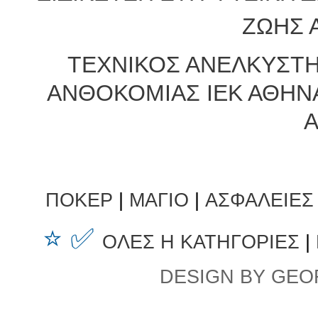
ΖΩΗΣ 
ΤΕΧΝΙΚΟΣ ΑΝΕΛΚΥΣΤ
ΑΝΘΟΚΟΜΙΑΣ ΙΕΚ ΑΘΗΝ
ΠΟΚΕΡ
|
ΜΑΓΙΟ
|
ΑΣΦΑΛΕΙΕΣ
⭐ ✅
ΟΛΕΣ Η ΚΑΤΗΓΟΡΙΕΣ
|
DESIGN BY GEO