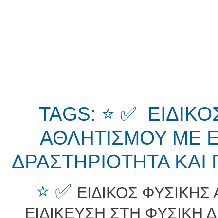
TAGS: ⭐ ✅ ΕΙΔΙΚΟ
ΑΘΛΗΤΙΣΜΟΥ ΜΕ Ε
ΔΡΑΣΤΗΡΙΟΤΗΤΑ ΚΑΙ
⭐ ✅
ΕΙΔΙΚΟΣ ΦΥΣΙΚΗΣ
ΕΙΔΙΚΕΥΣΗ ΣΤΗ ΦΥΣΙΚΗ 