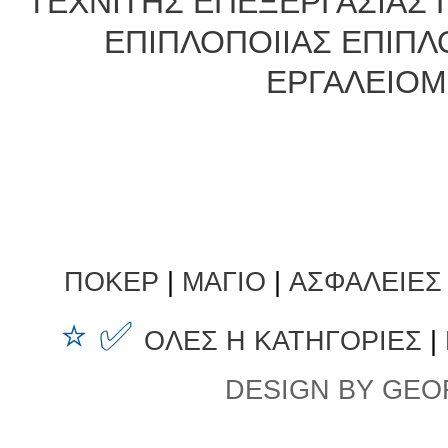
ΤΕΧΝΙΤΗΣ ΕΠΕΞΕΡΓΑΣΙΑΣ
ΕΠΙΠΛΟΠΟΙΙΑΣ ΕΠΙΠ
ΕΡΓΑΛΕΙΟ
ΠΟΚΕΡ
|
ΜΑΓΙΟ
|
ΑΣΦΑΛΕΙΕΣ
⭐ ✅
ΟΛΕΣ Η ΚΑΤΗΓΟΡΙΕΣ
|
DESIGN BY GEO