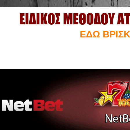
ΕΙΔΙΚΟΣ ΜΕΘΟΔΟΥ Α
ΕΔΩ ΒΡΙΣΚ