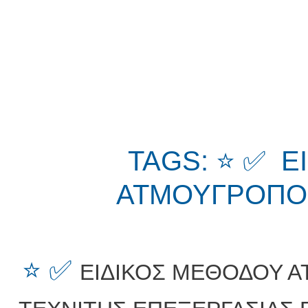
TAGS: ⭐ ✅ Ε
ΑΤΜΟΥΓΡΟΠΟΙ
⭐ ✅
ΕΙΔΙΚΟΣ ΜΕΘΟΔΟΥ 