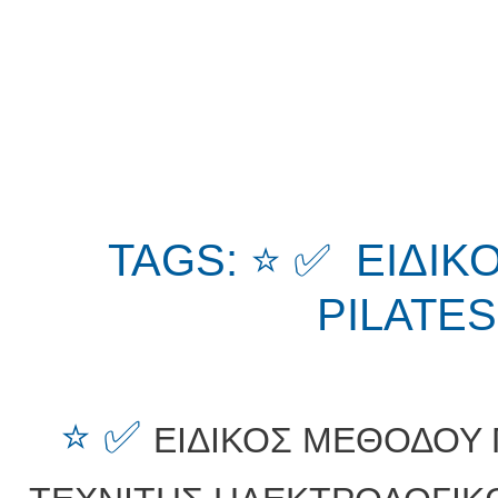
TAGS: ⭐ ✅ ΕΙΔΙ
PILATE
⭐ ✅
ΕΙΔΙΚΟΣ ΜΕΘΟΔΟΥ 