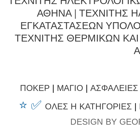
ΤΕΧΝΙΤΗΣ ΗΛΕΚΤΡΟΛΟΓΙΚ
ΑΘΗΝΑ
|
ΤΕΧΝΙΤΗΣ 
ΕΓΚΑΤΑΣΤΑΣΕΩΝ ΥΠΟΛΟ
ΤΕΧΝΙΤΗΣ ΘΕΡΜΙΚΩΝ ΚΑΙ
ΠΟΚΕΡ
|
ΜΑΓΙΟ
|
ΑΣΦΑΛΕΙΕΣ
⭐ ✅
ΟΛΕΣ Η ΚΑΤΗΓΟΡΙΕΣ
|
DESIGN BY GEO