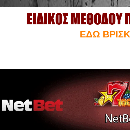
ΕΙΔΙΚΟΣ ΜΕΘΟΔΟΥ 
ΕΔΩ ΒΡΙΣΚ