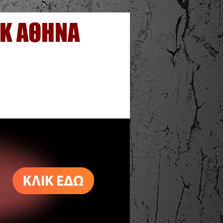
OK ΑΘΗΝΑ