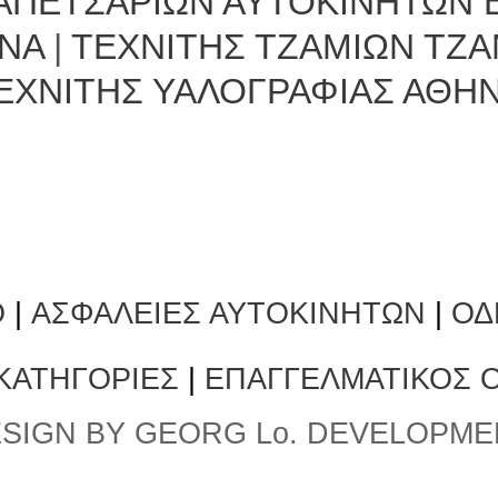
ΑΠΕΤΣΑΡΙΩΝ ΑΥΤΟΚΙΝΗΤΩΝ 
ΝΑ
|
ΤΕΧΝΙΤΗΣ ΤΖΑΜΙΩΝ ΤΖ
ΕΧΝΙΤΗΣ ΥΑΛΟΓΡΑΦΙΑΣ ΑΘΗ
Ο
|
ΑΣΦΑΛΕΙΕΣ ΑΥΤΟΚΙΝΗΤΩΝ
|
ΟΔ
 ΚΑΤΗΓΟΡΙΕΣ
|
ΕΠΑΓΓΕΛΜΑΤΙΚΟΣ 
SIGN BY GEORG Lo. DEVELOPME