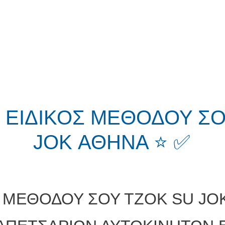
 ΕΙΔΙΚΟΣ ΜΕΘΟΔΟΥ ΣΟ
JOK ΑΘΗΝΑ ⭐ ✅
Σ ΜΕΘΟΔΟΥ ΣΟΥ ΤΖΟΚ SU JO