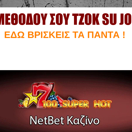
ΜΕΘΟΔΟΥ ΣΟΥ ΤΖΟΚ SU J
ΕΔΩ ΒΡΙΣΚΕΙΣ ΤΑ ΠΑΝΤΑ !