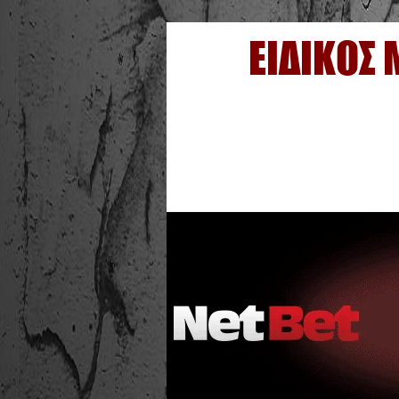
ΕΙΔΙΚΟΣ 