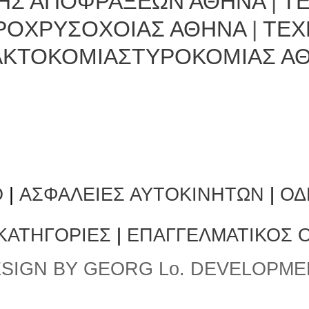
ΤΗΣ ΑΠΟΦΡΑΞΕΩΝ ΑΘΗΝΑ
|
Τ
ΡΟΧΡΥΣΟΧΟΙΑΣ ΑΘΗΝΑ
|
ΤΕΧ
ΑΚΤΟΚΟΜΙΑΣΤΥΡΟΚΟΜΙΑΣ Α
Ο
|
ΑΣΦΑΛΕΙΕΣ ΑΥΤΟΚΙΝΗΤΩΝ
|
ΟΔ
 ΚΑΤΗΓΟΡΙΕΣ
|
ΕΠΑΓΓΕΛΜΑΤΙΚΟΣ 
SIGN BY GEORG Lo. DEVELOPME