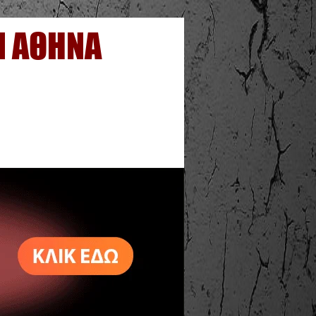
N ΑΘΗΝΑ