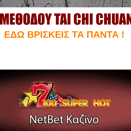
 ΜΕΘΟΔΟΥ TAI CHI CHUA
ΕΔΩ ΒΡΙΣΚΕΙΣ ΤΑ ΠΑΝΤΑ !