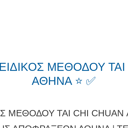
 ΕΙΔΙΚΟΣ ΜΕΘΟΔΟΥ TAI
ΑΘΗΝΑ ⭐ ✅
ΟΣ ΜΕΘΟΔΟΥ TAI CHI CHUAN