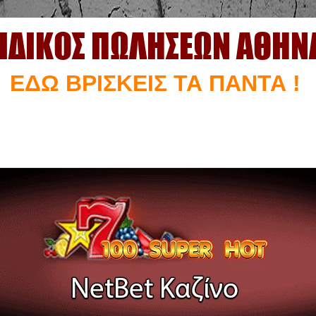
ΙΔΙΚΟΣ ΠΩΛΗΣΕΩΝ ΑΘΗΝ
ΕΔΩ ΒΡΙΣΚΕΙΣ ΤΑ ΠΑΝΤΑ !