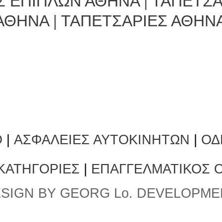
Σ ΕΠΙΠΛΩΝ ΑΘΗΝΑ
|
ΤΑΠΕΤΣΑ
ΑΘΗΝΑ
|
ΤΑΠΕΤΣΑΡΙΕΣ ΑΘΗΝ
Ο
|
ΑΣΦΑΛΕΙΕΣ ΑΥΤΟΚΙΝΗΤΩΝ
|
ΟΔ
 ΚΑΤΗΓΟΡΙΕΣ
|
ΕΠΑΓΓΕΛΜΑΤΙΚΟΣ 
SIGN BY GEORG Lo. DEVELOPME