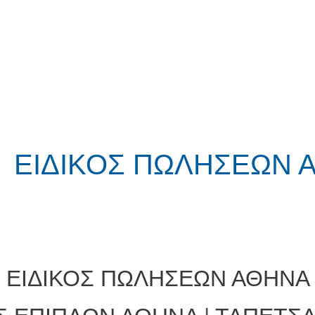
✅ ΕΙΔΙΚΟΣ ΠΩΛΗΣΕΩΝ 
✅
ΕΙΔΙΚΟΣ ΠΩΛΗΣΕΩΝ ΑΘΗΝΑ