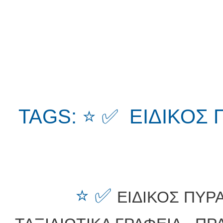
TAGS: ⭐ ✅ ΕΙΔΙΚΟΣ
⭐ ✅
ΕΙΔΙΚΟΣ ΠΥΡ