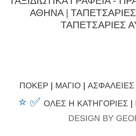
ΤΑΞΙΔΙΩΤΙΚΑ ΓΡΑΦΕΙΑ - Π
ΑΘΗΝΑ
|
ΤΑΠΕΤΣΑΡΙΕΣ
ΤΑΠΕΤΣΑΡΙΕΣ 
ΠΟΚΕΡ
|
ΜΑΓΙΟ
|
ΑΣΦΑΛΕΙΕΣ
⭐ ✅
ΟΛΕΣ Η ΚΑΤΗΓΟΡΙΕΣ
|
DESIGN BY GEO