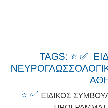
TAGS: ⭐ ✅ ΕΙ
ΝΕΥΡΟΓΛΩΣΣΟΛΟΓΙ
ΑΘΗ
⭐ ✅
ΕΙΔΙΚΟΣ ΣΥΜΒΟΥ
ΠΡΟΓΡΑΜΜΑΤ