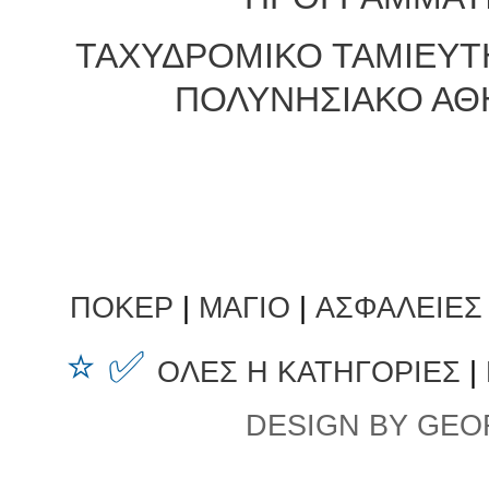
ΤΑΧΥΔΡΟΜΙΚΟ ΤΑΜΙΕΥΤ
ΠΟΛΥΝΗΣΙΑΚΟ ΑΘ
ΠΟΚΕΡ
|
ΜΑΓΙΟ
|
ΑΣΦΑΛΕΙΕΣ
⭐ ✅
ΟΛΕΣ Η ΚΑΤΗΓΟΡΙΕΣ
|
DESIGN BY GEO