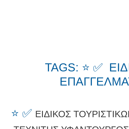
TAGS: ⭐ ✅ ΕΙ
ΕΠΑΓΓΕΛΜΑ
⭐ ✅
ΕΙΔΙΚΟΣ ΤΟΥΡΙΣΤΙΚ