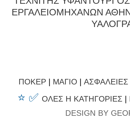
ΤΕΧΝΙΤΗΣ ΥΦΑΝΤΟΥΡΓΟΣ
ΕΡΓΑΛΕΙΟΜΗΧΑΝΩΝ ΑΘΗ
ΥΑΛΟΓΡ
ΠΟΚΕΡ
|
ΜΑΓΙΟ
|
ΑΣΦΑΛΕΙΕΣ
⭐ ✅
ΟΛΕΣ Η ΚΑΤΗΓΟΡΙΕΣ
|
DESIGN BY GEO