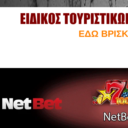
ΕΙΔΙΚΟΣ ΤΟΥΡΙΣΤΙΚ
ΕΔΩ ΒΡΙΣΚ