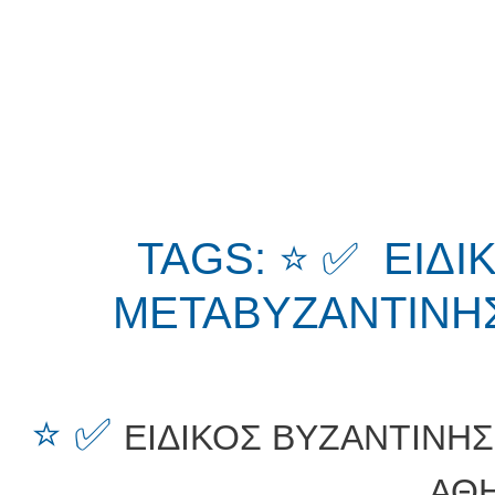
TAGS: ⭐ ✅ ΕΙΔΙ
ΜΕΤΑΒΥΖΑΝΤΙΝΗΣ
⭐ ✅
ΕΙΔΙΚΟΣ ΒΥΖΑΝΤΙΝΗ
ΑΘ