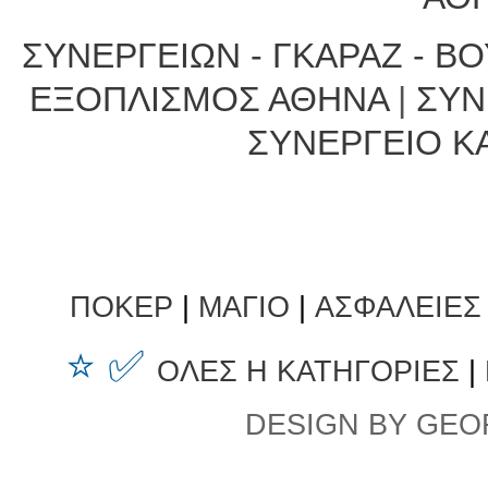
ΣΥΝΕΡΓΕΙΩΝ - ΓΚΑΡΑΖ - Β
ΕΞΟΠΛΙΣΜΟΣ ΑΘΗΝΑ
|
ΣΥΝ
ΣΥΝΕΡΓΕΙΟ Κ
ΠΟΚΕΡ
|
ΜΑΓΙΟ
|
ΑΣΦΑΛΕΙΕΣ
⭐ ✅
ΟΛΕΣ Η ΚΑΤΗΓΟΡΙΕΣ
|
DESIGN BY GEO