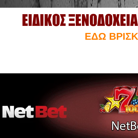
ΕΙΔΙΚΟΣ ΞΕΝΟΔΟΧΕΙ
ΕΔΩ ΒΡΙΣΚ