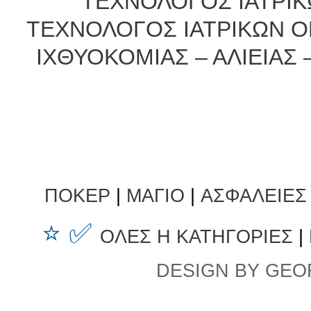
ΤΕΧΝΟΛΟΓΟΣ ΙΑΤΡΙΚ
ΤΕΧΝΟΛΟΓΟΣ ΙΑΤΡΙΚΩΝ 
ΙΧΘΥΟΚΟΜΙΑΣ – ΑΛΙΕΙΑΣ
ΠΟΚΕΡ
|
ΜΑΓΙΟ
|
ΑΣΦΑΛΕΙΕΣ
⭐ ✅
ΟΛΕΣ Η ΚΑΤΗΓΟΡΙΕΣ
|
DESIGN BY GEO