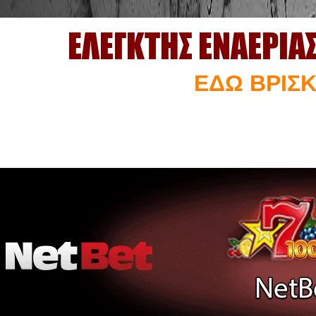
ΕΛΕΓΚΤΗΣ ΕΝΑΕΡΙΑ
ΕΔΩ ΒΡΙΣΚ