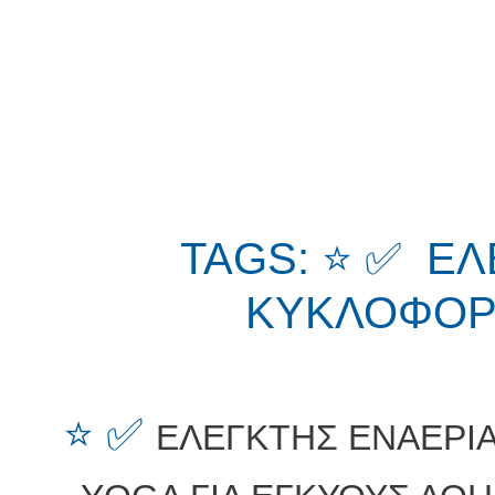
TAGS: ⭐ ✅ ΕΛ
ΚΥΚΛΟΦΟΡΙ
⭐ ✅
ΕΛΕΓΚΤΗΣ ΕΝΑΕΡΙ