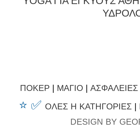
ΥOGA ΓΙΑ ΕΓΚΥΟΥΣ ΑΘ
ΥΔΡΟΛ
ΠΟΚΕΡ
|
ΜΑΓΙΟ
|
ΑΣΦΑΛΕΙΕΣ
⭐ ✅
ΟΛΕΣ Η ΚΑΤΗΓΟΡΙΕΣ
|
DESIGN BY GEO