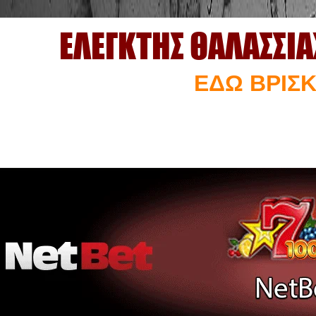
ΕΛΕΓΚΤΗΣ ΘΑΛΑΣΣΙ
ΕΔΩ ΒΡΙΣΚ