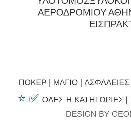
ΥΛΟΤΟΜΟΣΞΥΛΟΚΟ
ΑΕΡΟΔΡΟΜΙΟΥ ΑΘΗ
ΕΙΣΠΡΑΚ
ΠΟΚΕΡ
|
ΜΑΓΙΟ
|
ΑΣΦΑΛΕΙΕΣ
⭐ ✅
ΟΛΕΣ Η ΚΑΤΗΓΟΡΙΕΣ
|
DESIGN BY GEO