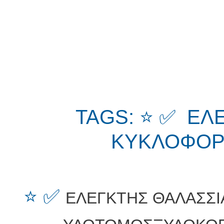
TAGS: ⭐ ✅ ΕΛ
ΚΥΚΛΟΦΟΡΙ
⭐ ✅
ΕΛΕΓΚΤΗΣ ΘΑΛΑΣΣΙ