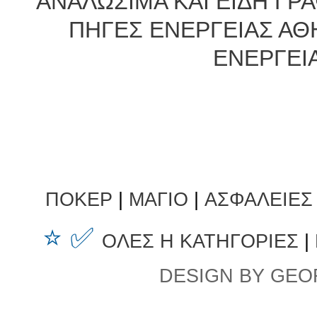
ΑΝΑΛΩΣΙΜΑ ΚΑΙ ΕΙΔΗ ΓΡ
ΠΗΓΕΣ ΕΝΕΡΓΕΙΑΣ ΑΘ
ΕΝΕΡΓΕΙ
ΠΟΚΕΡ
|
ΜΑΓΙΟ
|
ΑΣΦΑΛΕΙΕΣ
⭐ ✅
ΟΛΕΣ Η ΚΑΤΗΓΟΡΙΕΣ
|
DESIGN BY GEO