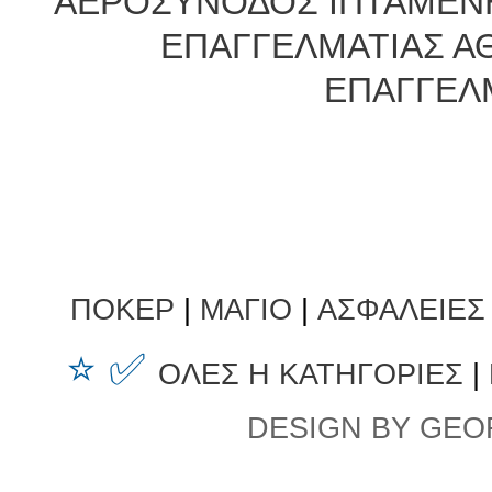
ΑΕΡΟΣΥΝΟΔΟΣ ΙΠΤΑΜΕΝ
ΕΠΑΓΓΕΛΜΑΤΙΑΣ Α
ΕΠΑΓΓΕΛ
ΠΟΚΕΡ
|
ΜΑΓΙΟ
|
ΑΣΦΑΛΕΙΕΣ
⭐ ✅
ΟΛΕΣ Η ΚΑΤΗΓΟΡΙΕΣ
|
DESIGN BY GEO