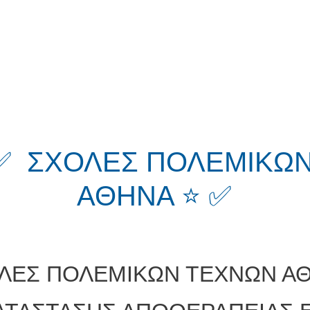
 ✅ ΣΧΟΛΕΣ ΠΟΛΕΜΙΚΩ
ΑΘΗΝΑ ⭐ ✅
ΛΕΣ ΠΟΛΕΜΙΚΩΝ ΤΕΧΝΩΝ Α