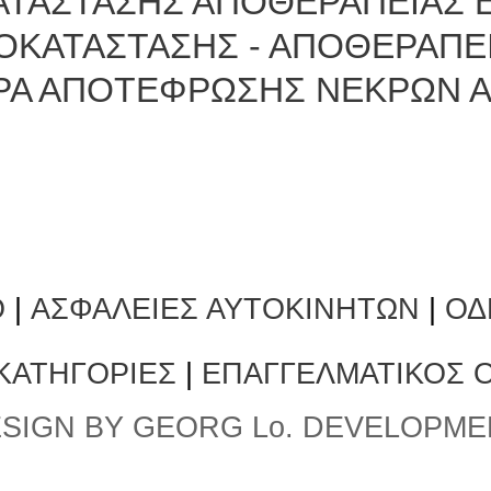
ΑΤΑΣΤΑΣΗΣ ΑΠΟΘΕΡΑΠΕΙΑΣ 
ΟΚΑΤΑΣΤΑΣΗΣ - ΑΠΟΘΕΡΑΠΕ
ΡΑ ΑΠΟΤΕΦΡΩΣΗΣ ΝΕΚΡΩΝ 
Ο
|
ΑΣΦΑΛΕΙΕΣ ΑΥΤΟΚΙΝΗΤΩΝ
|
ΟΔ
 ΚΑΤΗΓΟΡΙΕΣ
|
ΕΠΑΓΓΕΛΜΑΤΙΚΟΣ 
SIGN BY GEORG Lo. DEVELOPME