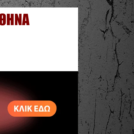
ΑΘΗΝΑ