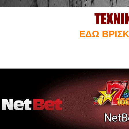
ΤΕΧΝΙ
ΕΔΩ ΒΡΙΣΚ