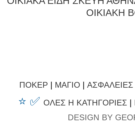
ΟΙΚΙΑΚΑ ΕΙΔΗ ΣΚΕΥΗ ΑΘΗΝ
ΟΙΚΙΑΚΗ 
ΠΟΚΕΡ
|
ΜΑΓΙΟ
|
ΑΣΦΑΛΕΙΕΣ
⭐ ✅
ΟΛΕΣ Η ΚΑΤΗΓΟΡΙΕΣ
|
DESIGN BY GEO