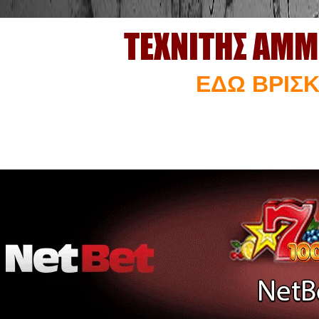
ΤΕΧΝΙΤΗΣ ΑΜΜ
ΕΔΩ ΒΡΙΣΚ