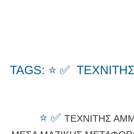
TAGS: ⭐ ✅ ΤΕΧΝΙΤΗ
⭐ ✅
ΤΕΧΝΙΤΗΣ ΑΜ