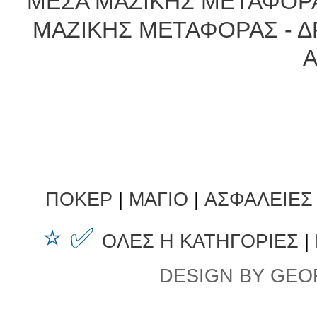
ΜΕΣΑ ΜΑΖΙΚΗΣ ΜΕΤΑΦΟΡ
ΜΑΖΙΚΗΣ ΜΕΤΑΦΟΡΑΣ - 
ΠΟΚΕΡ
|
ΜΑΓΙΟ
|
ΑΣΦΑΛΕΙΕΣ
⭐ ✅
ΟΛΕΣ Η ΚΑΤΗΓΟΡΙΕΣ
|
DESIGN BY GEO