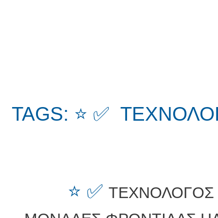
TAGS: ⭐ ✅ ΤΕΧΝΟΛΟ
⭐ ✅
ΤΕΧΝΟΛΟΓΟΣ