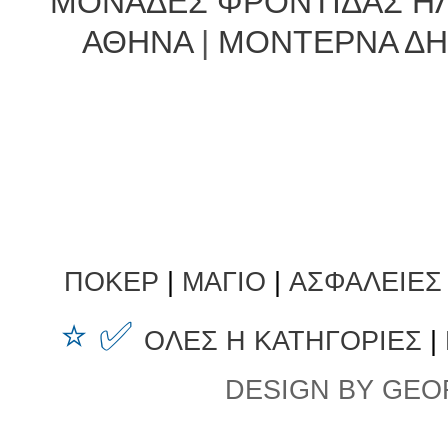
ΜΟΝΑΔΕΣ ΦΡΟΝΤΙΔΑΣ Η
ΑΘΗΝΑ
|
ΜΟΝΤΕΡΝΑ ΔΗ
ΠΟΚΕΡ
|
ΜΑΓΙΟ
|
ΑΣΦΑΛΕΙΕΣ
⭐ ✅
ΟΛΕΣ Η ΚΑΤΗΓΟΡΙΕΣ
|
DESIGN BY GEO