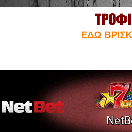
ΤΡΟΦΙ
ΕΔΩ ΒΡΙΣΚ