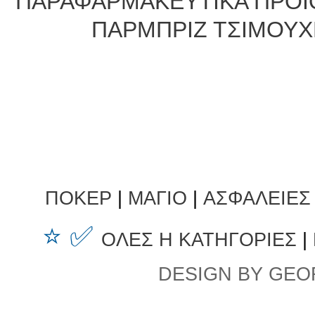
ΠΑΡΑΦΑΡΜΑΚΕΥΤΙΚΑ ΠΡΟΙ
ΠΑΡΜΠΡΙΖ ΤΣΙΜΟΥΧ
ΠΟΚΕΡ
|
ΜΑΓΙΟ
|
ΑΣΦΑΛΕΙΕΣ
⭐ ✅
ΟΛΕΣ Η ΚΑΤΗΓΟΡΙΕΣ
|
DESIGN BY GEO