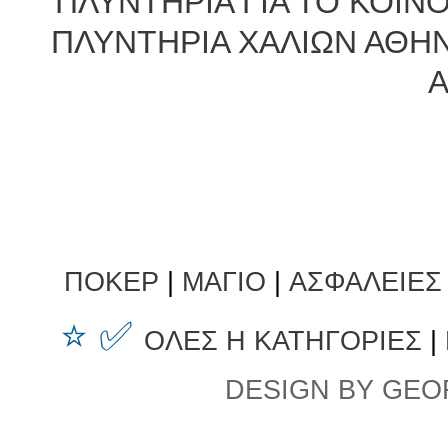
ΠΛΥΝΤΗΡΙΑ ΓΙΑ ΤΟ ΚΟΙ
ΠΛΥΝΤΗΡΙΑ ΧΑΛΙΩΝ ΑΘΗ
ΠΟΚΕΡ
|
ΜΑΓΙΟ
|
ΑΣΦΑΛΕΙΕΣ
⭐ ✅
ΟΛΕΣ Η ΚΑΤΗΓΟΡΙΕΣ
|
DESIGN BY GEO