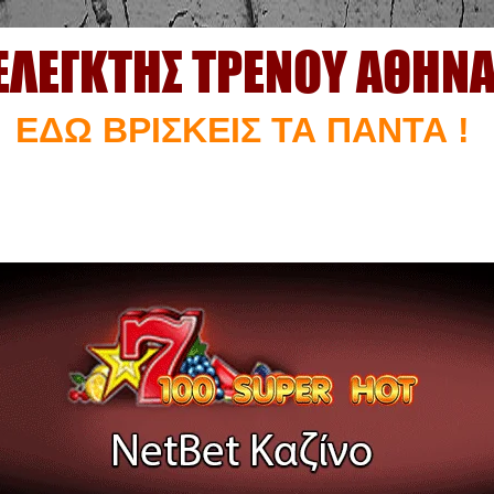
ΕΛΕΓΚΤΗΣ ΤΡΕΝΟΥ ΑΘΗΝ
ΕΔΩ ΒΡΙΣΚΕΙΣ ΤΑ ΠΑΝΤΑ !