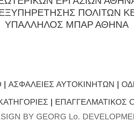
ΞΩΤΕΡΙΚΩΝ ΕΡΓΑΣΙΩΝ ΑΘΗΝ
ΕΞΥΠΗΡΕΤΗΣΗΣ ΠΟΛΙΤΩΝ Κ
ΥΠΑΛΛΗΛΟΣ ΜΠΑΡ ΑΘΗΝΑ
Ο
|
ΑΣΦΑΛΕΙΕΣ ΑΥΤΟΚΙΝΗΤΩΝ
|
ΟΔ
 ΚΑΤΗΓΟΡΙΕΣ
|
ΕΠΑΓΓΕΛΜΑΤΙΚΟΣ 
SIGN BY GEORG Lo. DEVELOPME