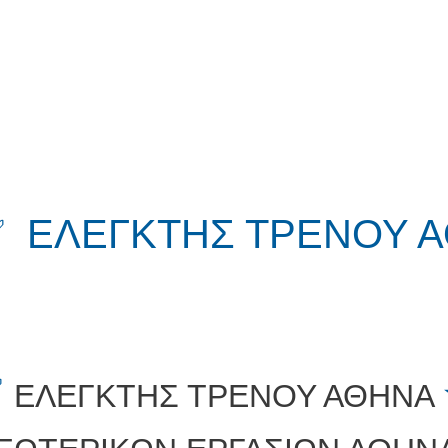
✅ ΕΛΕΓΚΤΗΣ ΤΡΕΝΟΥ 
✅
ΕΛΕΓΚΤΗΣ ΤΡΕΝΟΥ ΑΘΗΝΑ